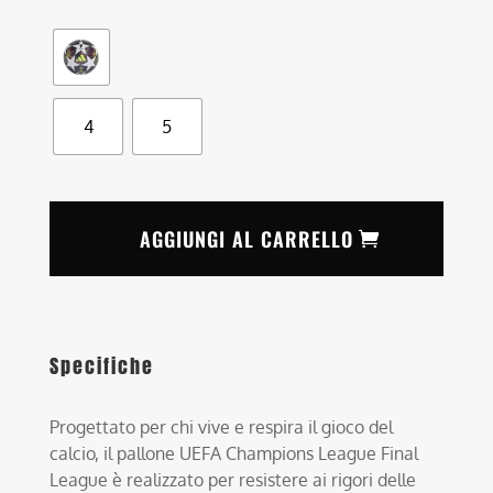
4
5
AGGIUNGI AL CARRELLO
Specifiche
Progettato per chi vive e respira il gioco del
calcio, il pallone UEFA Champions League Final
League è realizzato per resistere ai rigori delle