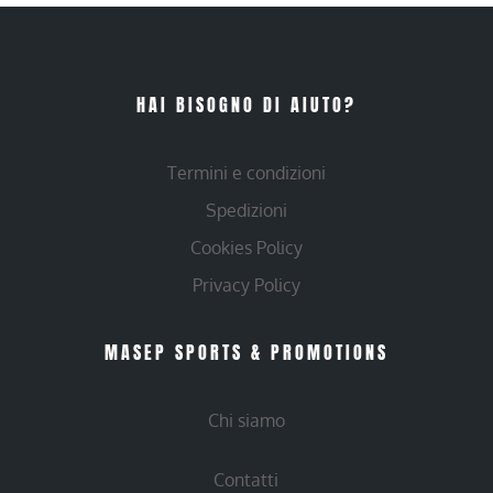
HAI BISOGNO DI AIUTO?
Termini e condizioni
Spedizioni
Cookies Policy
Privacy Policy
MASEP SPORTS & PROMOTIONS
Chi siamo
Contatti