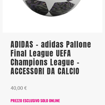
ADIDAS – adidas Pallone
Final League UEFA
Champions League –
ACCESSORI DA CALCIO
40,00
€
PREZZO ESCLUSIVO SOLO ONLINE