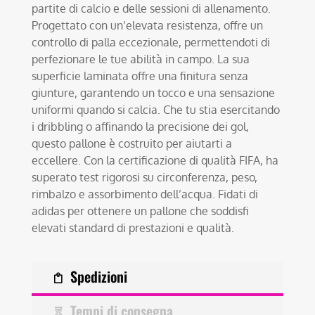
partite di calcio e delle sessioni di allenamento.
Progettato con un’elevata resistenza, offre un
controllo di palla eccezionale, permettendoti di
perfezionare le tue abilità in campo. La sua
superficie laminata offre una finitura senza
giunture, garantendo un tocco e una sensazione
uniformi quando si calcia. Che tu stia esercitando
i dribbling o affinando la precisione dei gol,
questo pallone è costruito per aiutarti a
eccellere. Con la certificazione di qualità FIFA, ha
superato test rigorosi su circonferenza, peso,
rimbalzo e assorbimento dell’acqua. Fidati di
adidas per ottenere un pallone che soddisfi
elevati standard di prestazioni e qualità.
Spedizioni
Tempi di consegna