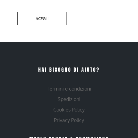
SCEGLI
HAI BISOGNO DI AIUTO?
Termini e condizioni
Spedizioni
Cookies Policy
Privacy Policy