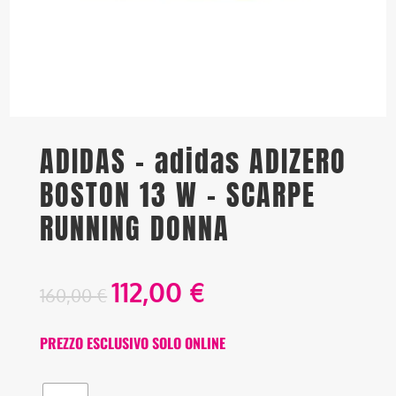
ADIDAS – adidas ADIZERO
BOSTON 13 W – SCARPE
RUNNING DONNA
112,00
€
160,00
€
PREZZO ESCLUSIVO SOLO ONLINE