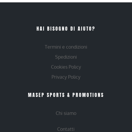
HAI BISOGNO DI AIUTO?
Termini e condizioni
Spedizioni
Cookies Policy
Privacy Policy
MASEP SPORTS & PROMOTIONS
Chi siamo
Contatti