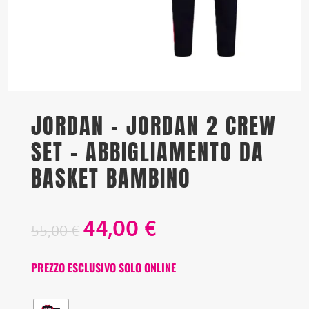
JORDAN – JORDAN 2 CREW
SET – ABBIGLIAMENTO DA
BASKET BAMBINO
44,00
€
55,00
€
PREZZO ESCLUSIVO SOLO ONLINE