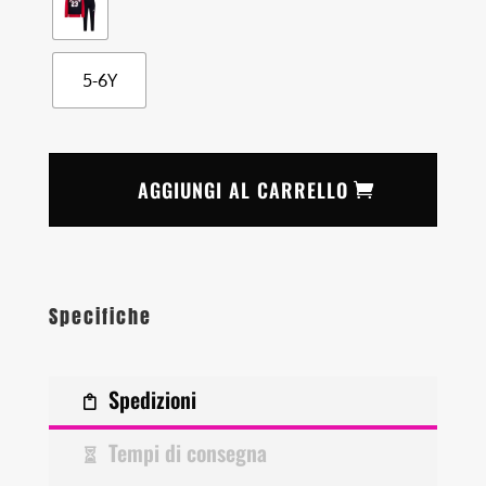
5-6Y
AGGIUNGI AL CARRELLO
Specifiche
Spedizioni
Tempi di consegna