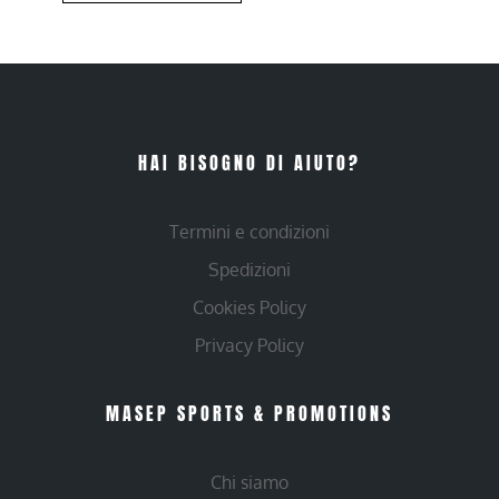
HAI BISOGNO DI AIUTO?
Termini e condizioni
Spedizioni
Cookies Policy
Privacy Policy
MASEP SPORTS & PROMOTIONS
Chi siamo