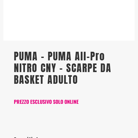
PUMA – PUMA All-Pro
NITRO CNY – SCARPE DA
BASKET ADULTO
PREZZO ESCLUSIVO SOLO ONLINE