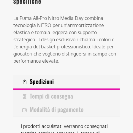
Specifiche
La Puma All-Pro Nitro Media Day combina
tecnologia NITRO per un’ammortizzazione
elastica e tomaia leggera con supporto
strategico. Il design esclusivo richiama i colori e
l’energia del basket professionistico. Ideale per
giocatori che vogliono distinguersi in campo con
performance elevate.
Spedizioni
Tempi di consegna
Modalità di pagamento
I prodotti acquistati verranno consegnati