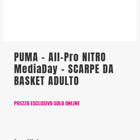
PUMA – All-Pro NITRO
MediaDay – SCARPE DA
BASKET ADULTO
PREZZO ESCLUSIVO SOLO ONLINE