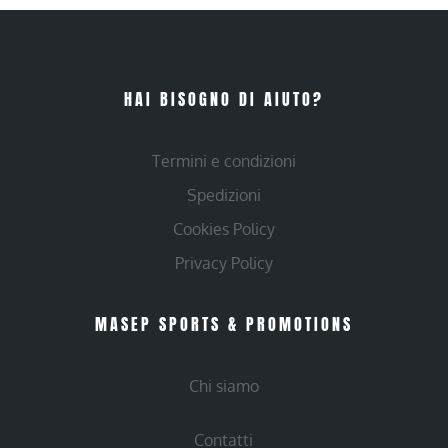
HAI BISOGNO DI AIUTO?
Termini e condizioni
Spedizioni
Cookies Policy
Privacy Policy
MASEP SPORTS & PROMOTIONS
Chi siamo
Contatti