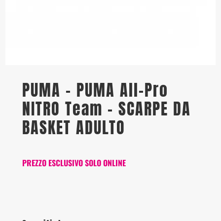
PUMA – PUMA All-Pro
NITRO Team – SCARPE DA
BASKET ADULTO
PREZZO ESCLUSIVO SOLO ONLINE