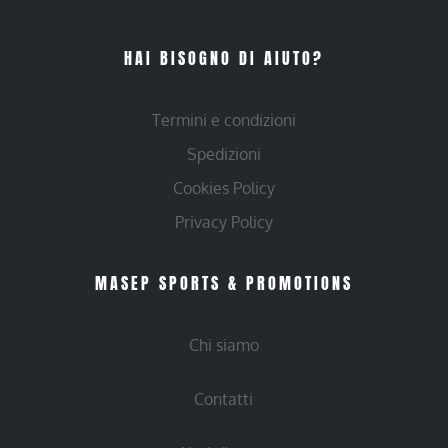
HAI BISOGNO DI AIUTO?
Termini e condizioni
Spedizioni
Cookies Policy
Privacy Policy
MASEP SPORTS & PROMOTIONS
Chi siamo
Contatti