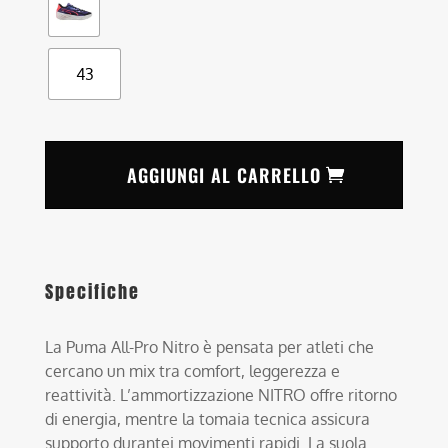
43
AGGIUNGI AL CARRELLO
Specifiche
La Puma All-Pro Nitro è pensata per atleti che
cercano un mix tra comfort, leggerezza e
reattività. L’ammortizzazione NITRO offre ritorno
di energia, mentre la tomaia tecnica assicura
supporto durantei movimenti rapidi. La suola