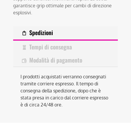
garantisce grip ottimale per cambi di direzione
esplosivi.
Spedizioni
Tempi di consegna
Modalità di pagamento
I prodotti acquistati verranno consegnati
tramite corriere espresso. Il tempo di
consegna della spedizione, dopo che è
stata presa in carico dal corriere espresso
è di circa 24/48 ore.