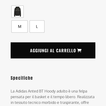
M
L
AGGIUNGI AL CARRELLO
Specifiche
La Adidas Anted BT Hoody adulto è una felpa
pensata per il basket e il tempo libero. Realizzata
in tessuto tecnico morbido e traspirante, offre