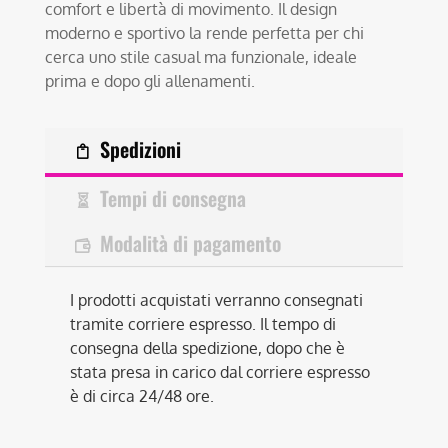
comfort e libertà di movimento. Il design
moderno e sportivo la rende perfetta per chi
cerca uno stile casual ma funzionale, ideale
prima e dopo gli allenamenti.
Spedizioni
Tempi di consegna
Modalità di pagamento
I prodotti acquistati verranno consegnati
tramite corriere espresso. Il tempo di
consegna della spedizione, dopo che è
stata presa in carico dal corriere espresso
è di circa 24/48 ore.