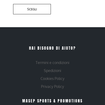
SCEGLI
HAI BISOGNO DI AIUTO?
Termini e condizioni
Spedizioni
Cookies Policy
Privacy Policy
MASEP SPORTS & PROMOTIONS