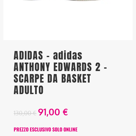
ADIDAS – adidas
ANTHONY EDWARDS 2 –
SCARPE DA BASKET
ADULTO
91,00
€
130,00
€
PREZZO ESCLUSIVO SOLO ONLINE