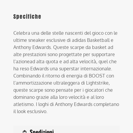
Specifiche
Celebra una delle stelle nascenti del gioco con le
ultime sneaker esclusive di adidas Basketball e
Anthony Edwards. Queste scarpe da basket ad
alte prestazioni sono progettate per supportare
l’azionead alta quota e ad alta velocità, quel che
ha reso Edwards una superstar internazionale.
Combinando il ritorno di energia di BOOST con
l’ammortizzazione ultraleggera di Lightstrike,
queste scarpe sono pensate per i giocatori che
dominano grazie alla loro velocità e al loro
atletismo. I loghi di Anthony Edwards completano
il look esclusivo.
Spedizioni