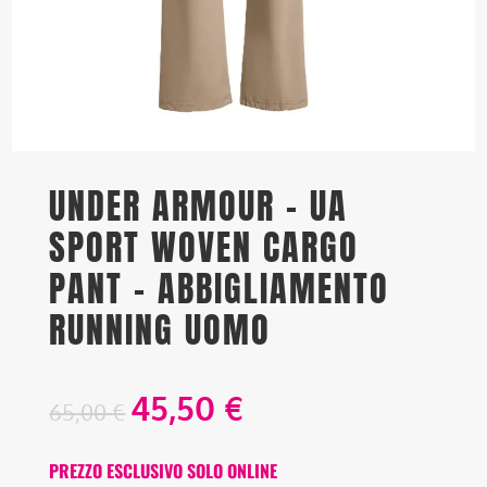
UNDER ARMOUR – UA
SPORT WOVEN CARGO
PANT – ABBIGLIAMENTO
RUNNING UOMO
45,50
€
65,00
€
PREZZO ESCLUSIVO SOLO ONLINE