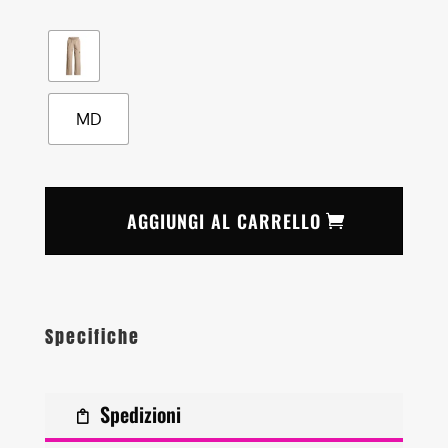
MD
AGGIUNGI AL CARRELLO
Specifiche
Spedizioni