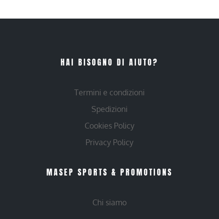
HAI BISOGNO DI AIUTO?
Termini e condizioni
Spedizioni
Cookies Policy
Privacy Policy
MASEP SPORTS & PROMOTIONS
Chi siamo