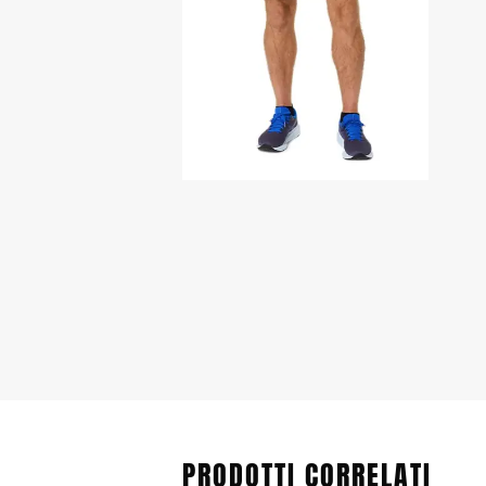
PRODOTTI CORRELATI