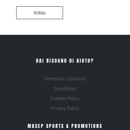
SCEGLI
HAI BISOGNO DI AIUTO?
Termini e condizioni
Spedizioni
Cookies Policy
Privacy Policy
MASEP SPORTS & PROMOTIONS