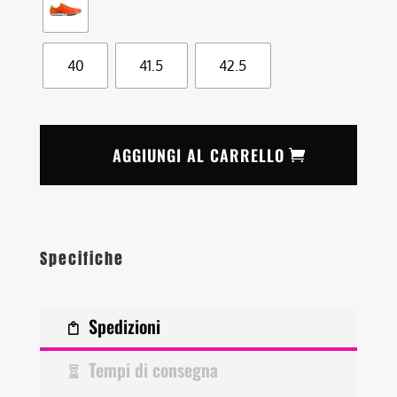
40
41.5
42.5
AGGIUNGI AL CARRELLO
Specifiche
Spedizioni
Tempi di consegna