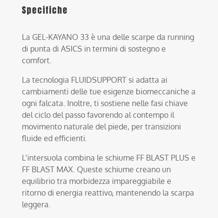
Specifiche
La GEL-KAYANO 33 è una delle scarpe da running
di punta di ASICS in termini di sostegno e
comfort.
La tecnologia FLUIDSUPPORT si adatta ai
cambiamenti delle tue esigenze biomeccaniche a
ogni falcata. Inoltre, ti sostiene nelle fasi chiave
del ciclo del passo favorendo al contempo il
movimento naturale del piede, per transizioni
fluide ed efficienti.
L’intersuola combina le schiume FF BLAST PLUS e
FF BLAST MAX. Queste schiume creano un
equilibrio tra morbidezza impareggiabile e
ritorno di energia reattivo, mantenendo la scarpa
leggera.