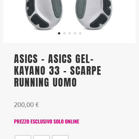
ASICS – ASICS GEL-
KAYANO 33 – SCARPE
RUNNING UOMO
200,00
€
PREZZO ESCLUSIVO SOLO ONLINE