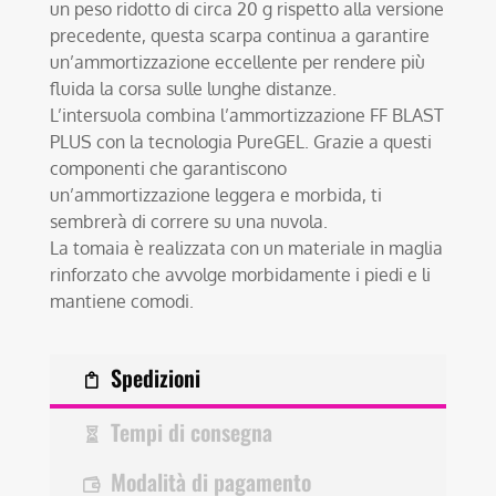
un peso ridotto di circa 20 g rispetto alla versione
precedente, questa scarpa continua a garantire
un’ammortizzazione eccellente per rendere più
fluida la corsa sulle lunghe distanze.
L’intersuola combina l’ammortizzazione FF BLAST
PLUS con la tecnologia PureGEL. Grazie a questi
componenti che garantiscono
un’ammortizzazione leggera e morbida, ti
sembrerà di correre su una nuvola.
La tomaia è realizzata con un materiale in maglia
rinforzato che avvolge morbidamente i piedi e li
mantiene comodi.
Spedizioni
Tempi di consegna
Modalità di pagamento