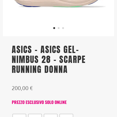
ASICS – ASICS GEL-
NIMBUS 28 – SCARPE
RUNNING DONNA
200,00
€
PREZZO ESCLUSIVO SOLO ONLINE