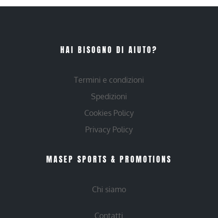
HAI BISOGNO DI AIUTO?
Termini e condizioni
Spedizioni
Cookies Policy
Privacy Policy
MASEP SPORTS & PROMOTIONS
Chi siamo
Contatti