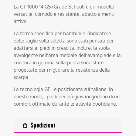
La GT-1000 14 GS (Grade School) è un modello
versatile, comodo e resistente, adatto a menti
attive.
La forma specifica per bambini e l’indicatore
delle taglie sulla soletta sono stati pensati per
adattarsi ai piedi in crescita. Inoltre, la suola
avvolgente nell’area mediale dell’avampiede e la
cucitura in gomma sulla punta sono state
progettate per migliorare la resistenza della
scarpa.
La tecnologia GEL è posizionata sul tallone. In
questo modo, i piedi dei più giovani godono di un
comfort ottimale durante le attività quotidiane.
Spedizioni