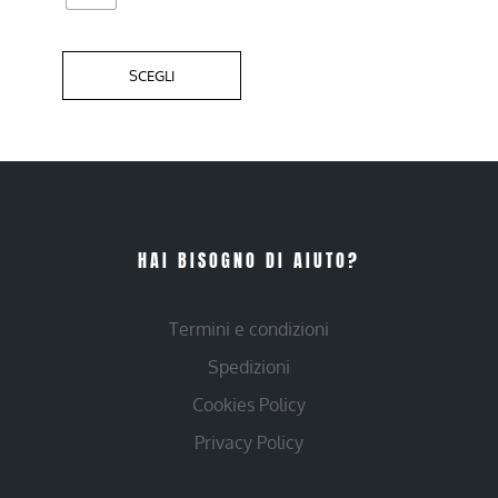
SCEGLI
HAI BISOGNO DI AIUTO?
Termini e condizioni
Spedizioni
Cookies Policy
Privacy Policy