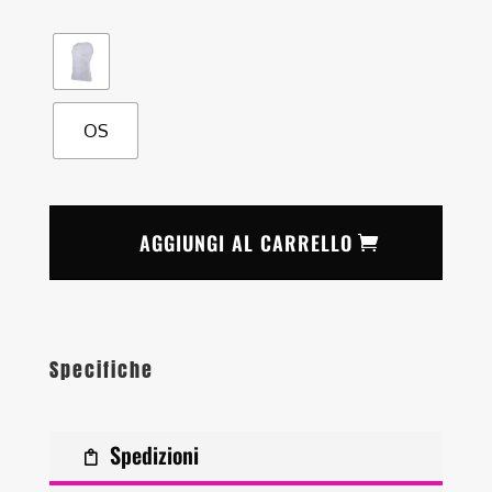
OS
AGGIUNGI AL CARRELLO
Specifiche
Spedizioni