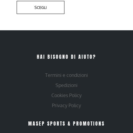
SCEGLI
HAI BISOGNO DI AIUTO?
Termini e condizioni
Spedizioni
Cookies Policy
Privacy Policy
MASEP SPORTS & PROMOTIONS