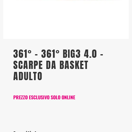
361° – 361° BIG3 4.0 –
SCARPE DA BASKET
ADULTO
PREZZO ESCLUSIVO SOLO ONLINE