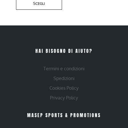
SCEGLI
HAI BISOGNO DI AIUTO?
Termini e condizioni
Spedizioni
Cookies Policy
Privacy Policy
MASEP SPORTS & PROMOTIONS