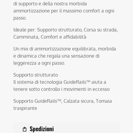
di supporto e della nostra morbida
ammortizzazione per il massimo comfort a ogni
passo.
Ideale per: Supporto strutturato, Corsa su strada,
Camminata, Comfort e affidabilità
Un mix di ammortizzazione equilibrata, morbida
e dinamica che regala una sensazione di
leggerezza a ogni passo.
Supporto strutturato
Il sistema di tecnologia GuideRails™ aiuta a
tenere sotto controllo i movimenti in eccesso
Supporto GuideRails™, Calzata sicura, Tomaia
traspirante
Spedizioni