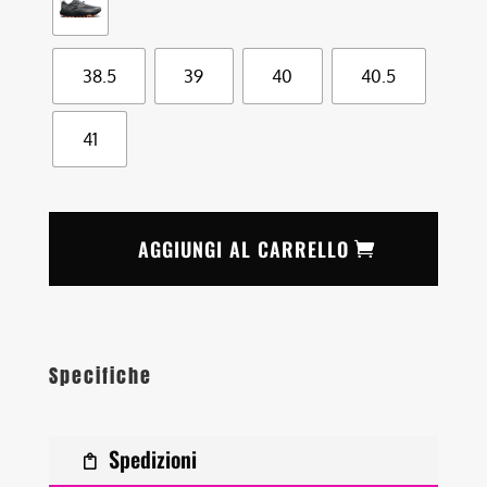
38.5
39
40
40.5
41
AGGIUNGI AL CARRELLO
Specifiche
Spedizioni