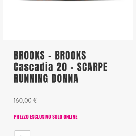
BROOKS – BROOKS
Cascadia 20 – SCARPE
RUNNING DONNA
160,00
€
PREZZO ESCLUSIVO SOLO ONLINE