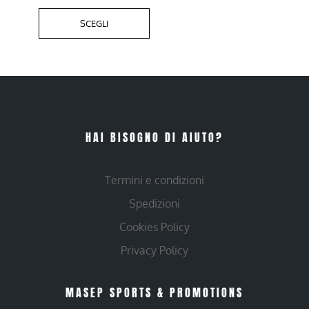
SCEGLI
HAI BISOGNO DI AIUTO?
Termini e condizioni
Spedizioni
Cookies Policy
Privacy Policy
MASEP SPORTS & PROMOTIONS