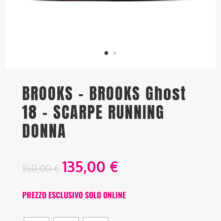
BROOKS – BROOKS Ghost
18 – SCARPE RUNNING
DONNA
135,00
€
150,00
€
PREZZO ESCLUSIVO SOLO ONLINE