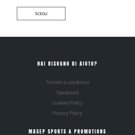
SCEGLI
HAI BISOGNO DI AIUTO?
Termini e condizioni
Spedizioni
Cookies Policy
Privacy Policy
MASEP SPORTS & PROMOTIONS