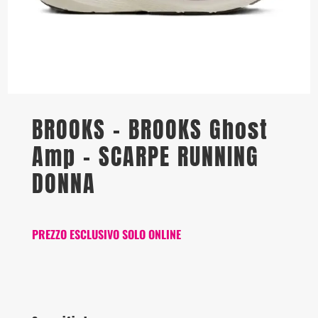
BROOKS – BROOKS Ghost
Amp – SCARPE RUNNING
DONNA
PREZZO ESCLUSIVO SOLO ONLINE