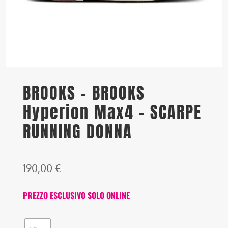
BROOKS – BROOKS
Hyperion Max4 – SCARPE
RUNNING DONNA
190,00
€
PREZZO ESCLUSIVO SOLO ONLINE