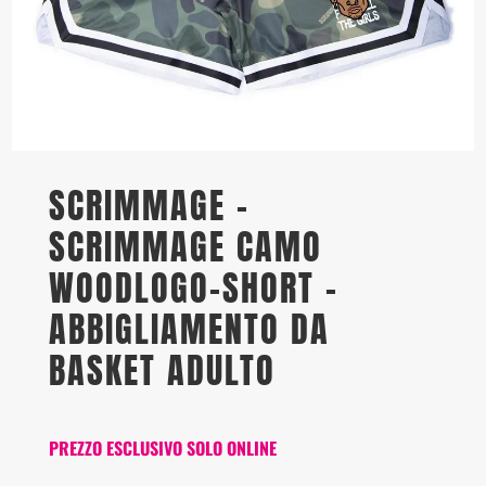
SCRIMMAGE –
SCRIMMAGE CAMO
WOODLOGO-SHORT –
ABBIGLIAMENTO DA
BASKET ADULTO
PREZZO ESCLUSIVO SOLO ONLINE