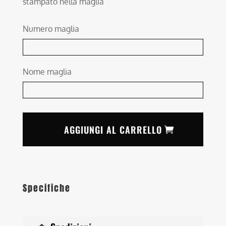
stampato nella maglia
Numero maglia
Nome maglia
AGGIUNGI AL CARRELLO
Specifiche