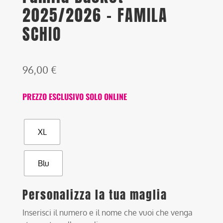
2025/2026 – FAMILA
SCHIO
96,00
€
PREZZO ESCLUSIVO SOLO ONLINE
XL
Blu
Personalizza la tua maglia
Inserisci il numero e il nome che vuoi che venga