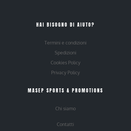
HAI BISOGNO DI AIUTO?
Termini e condizioni
Spedizioni
Cookies Policy
Privacy Policy
MASEP SPORTS & PROMOTIONS
Chi siamo
Contatti