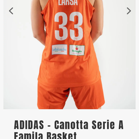
ADIDAS – Canotta Serie A
Famila Basket