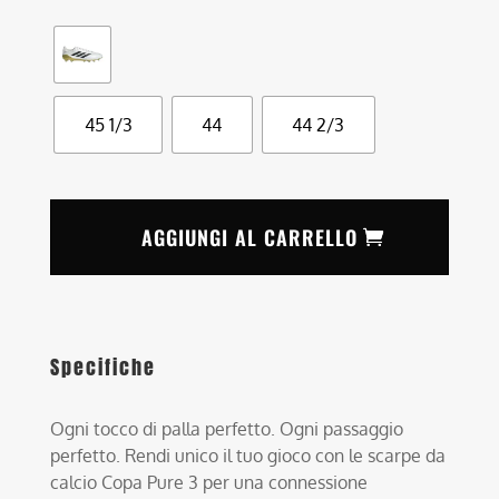
45 1/3
44
44 2/3
AGGIUNGI AL CARRELLO
Specifiche
Ogni tocco di palla perfetto. Ogni passaggio
perfetto. Rendi unico il tuo gioco con le scarpe da
calcio Copa Pure 3 per una connessione