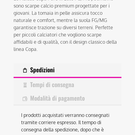
sono scarpe calcio premium progettate per i
giovani. La tomaia in pelle assicura tocco
naturale e comfort, mentre la suola FG/MG
garantisce trazione su diversi terreni. Perfette
per piccoli calciatori che vogliono scarpe
affidabili e di qualità, con il design classico della
linea Copa.
Spedizioni
Tempi di consegna
Modalità di pagamento
I prodotti acquistati verranno consegnati
tramite corriere espresso. Il tempo di
consegna della spedizione, dopo che è