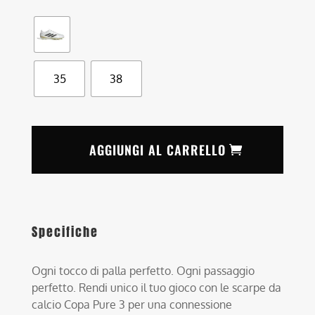
35
38
AGGIUNGI AL CARRELLO
Specifiche
Ogni tocco di palla perfetto. Ogni passaggio
perfetto. Rendi unico il tuo gioco con le scarpe da
calcio Copa Pure 3 per una connessione