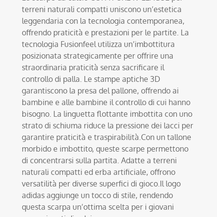
terreni naturali compatti uniscono un’estetica
leggendaria con la tecnologia contemporanea,
offrendo praticità e prestazioni per le partite. La
tecnologia Fusionfeel utilizza un’imbottitura
posizionata strategicamente per offrire una
straordinaria praticità senza sacrificare il
controllo di palla. Le stampe aptiche 3D
garantiscono la presa del pallone, offrendo ai
bambine e alle bambine il controllo di cui hanno
bisogno. La linguetta flottante imbottita con uno
strato di schiuma riduce la pressione dei lacci per
garantire praticità e traspirabilità.Con un tallone
morbido e imbottito, queste scarpe permettono
di concentrarsi sulla partita. Adatte a terreni
naturali compatti ed erba artificiale, offrono
versatilità per diverse superfici di gioco.Il logo
adidas aggiunge un tocco di stile, rendendo
questa scarpa un’ottima scelta per i giovani