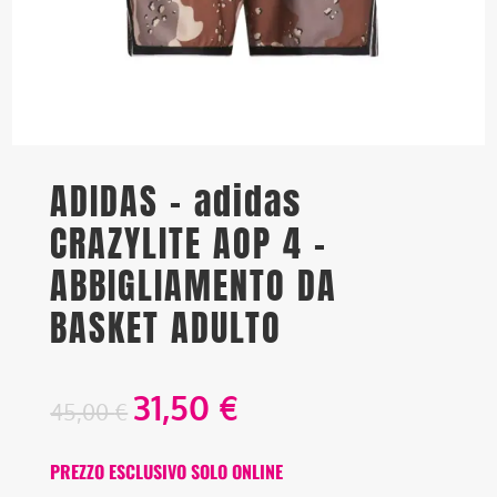
ADIDAS – adidas
CRAZYLITE AOP 4 –
ABBIGLIAMENTO DA
BASKET ADULTO
31,50
€
45,00
€
PREZZO ESCLUSIVO SOLO ONLINE