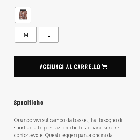
M
L
AGGIUNGI AL CARRELLO
Specifiche
Quando vivi sul campo da basket, hai bisogno di
short ad alte prestazioni che ti facciano sentire
confortevole. Questi leggeri pantaloncini da