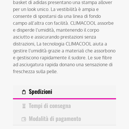
basket di adidas presentano una stampa allover
per un look unico. La vestibilità è ampia e
consente di spostarsi da una linea di fondo
campo all’altra con facilità. CLIMACOOL assorbe
e disperde l’umidità, mantenendo il corpo
asciutto e assicurando prestazioni senza
distrazioni, La tecnologia CLIMACOOL aiuta a
gestire l’umidità grazie a materiali che assorbono
e gestiscono rapidamente il sudore. Le sue fibre
ad asciugatura rapida donano una sensazione di
freschezza sulla pelle.
Spedizioni
Tempi di consegna
Modalità di pagamento