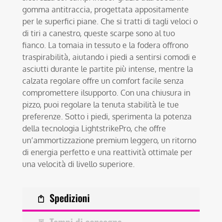
gomma antitraccia, progettata appositamente
per le superfici piane. Che si tratti di tagli veloci o
di tiri a canestro, queste scarpe sono al tuo
fianco. La tomaia in tessuto e la fodera offrono
traspirabilità, aiutando i piedi a sentirsi comodi e
asciutti durante le partite più intense, mentre la
calzata regolare offre un comfort facile senza
compromettere ilsupporto. Con una chiusura in
pizzo, puoi regolare la tenuta stabilità le tue
preferenze. Sotto i piedi, sperimenta la potenza
della tecnologia LightstrikePro, che offre
un’ammortizzazione premium leggero, un ritorno
di energia perfetto e una reattività ottimale per
una velocità di livello superiore.
Spedizioni