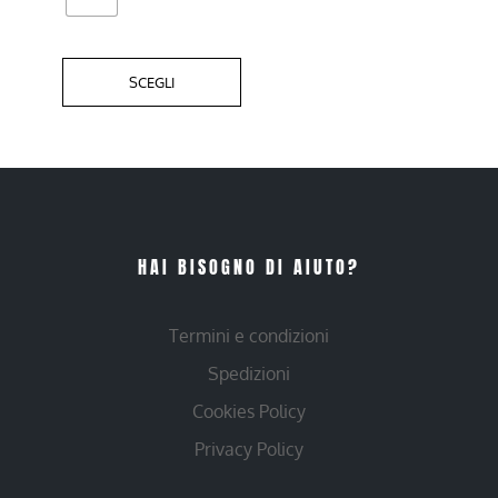
SCEGLI
HAI BISOGNO DI AIUTO?
Termini e condizioni
Spedizioni
Cookies Policy
Privacy Policy