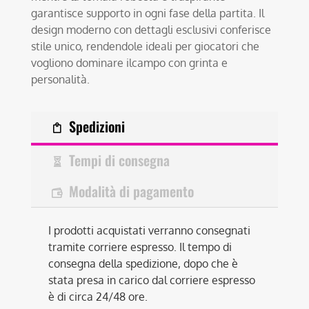
garantisce supporto in ogni fase della partita. Il
design moderno con dettagli esclusivi conferisce
stile unico, rendendole ideali per giocatori che
vogliono dominare ilcampo con grinta e
personalità.
Spedizioni
Tempi di consegna
Modalità di pagamento
I prodotti acquistati verranno consegnati
tramite corriere espresso. Il tempo di
consegna della spedizione, dopo che è
stata presa in carico dal corriere espresso
è di circa 24/48 ore.