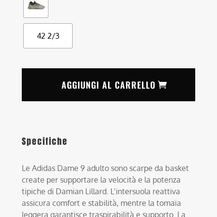
42 2/3
AGGIUNGI AL CARRELLO
Specifiche
Le Adidas Dame 9 adulto sono scarpe da basket
create per supportare la velocità e la potenza
tipiche di Damian Lillard. L’intersuola reattiva
assicura comfort e stabilità, mentre la tomaia
leggera garantisce traspirabilità e supporto. La