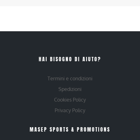
HAI BISOGNO DI AIUTO?
Termini e condizioni
Spedizioni
Cookies Policy
Privacy Policy
MASEP SPORTS & PROMOTIONS