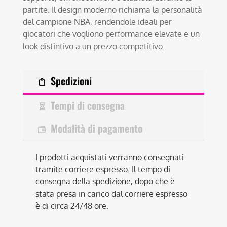
partite. Il design moderno richiama la personalità
del campione NBA, rendendole ideali per
giocatori che vogliono performance elevate e un
look distintivo a un prezzo competitivo.
Spedizioni
Tempi di consegna
Modalità di pagamento
I prodotti acquistati verranno consegnati
tramite corriere espresso. Il tempo di
consegna della spedizione, dopo che è
stata presa in carico dal corriere espresso
è di circa 24/48 ore.