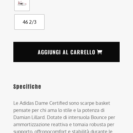
46 2/3
AGGIUNGI AL CARRELLO
Specifiche
Le Adidas Dame Certified sono scarpe basket
pensate per chi ama lo stile e la potenza di
Damian Lillard. Dotate di intersuola Bounce per
ammortizzazione reattiva e tomaia robusta per
supporto, offronocomfort e stabilità durante le