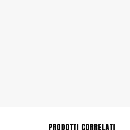
PRODOTTI CORRELATI