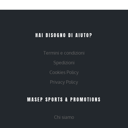
HAI BISOGNO DI AIUTO?
Termini e condizioni
Spedizioni
Cookies Policy
Privacy Policy
MASEP SPORTS & PROMOTIONS
Chi siamo