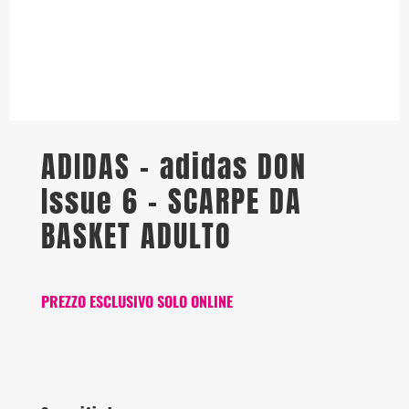
ADIDAS – adidas DON
Issue 6 – SCARPE DA
BASKET ADULTO
PREZZO ESCLUSIVO SOLO ONLINE