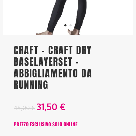
CRAFT – CRAFT DRY
BASELAYERSET –
ABBIGLIAMENTO DA
RUNNING
31,50
€
45,00
€
PREZZO ESCLUSIVO SOLO ONLINE