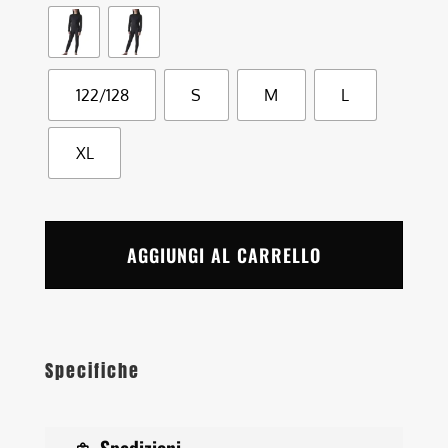
122/128
S
M
L
XL
AGGIUNGI AL CARRELLO
Specifiche