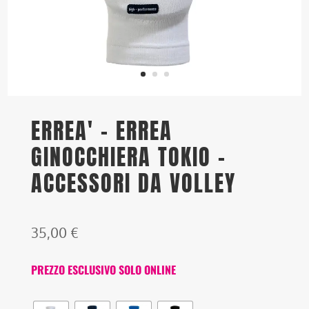
ERREA' – ERREA
GINOCCHIERA TOKIO –
ACCESSORI DA VOLLEY
35,00
€
PREZZO ESCLUSIVO SOLO ONLINE