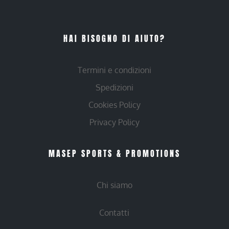
HAI BISOGNO DI AIUTO?
Termini e condizioni
Spedizioni
Cookies Policy
Privacy Policy
MASEP SPORTS & PROMOTIONS
Chi siamo
Contatti