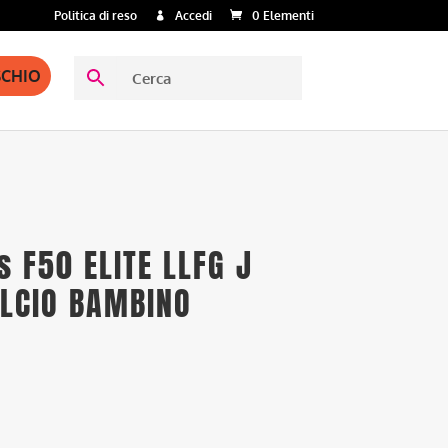
Politica di reso
Accedi
0 Elementi
SCHIO
s F50 ELITE LLFG J
ALCIO BAMBINO