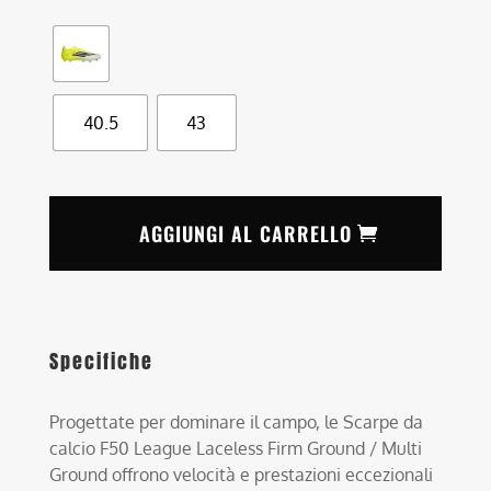
40.5
43
AGGIUNGI AL CARRELLO
Specifiche
Progettate per dominare il campo, le Scarpe da
calcio F50 League Laceless Firm Ground / Multi
Ground offrono velocità e prestazioni eccezionali