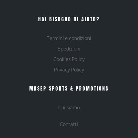
HAI BISOGNO DI AIUTO?
Termini e condizioni
Spedizioni
Cookies Policy
Privacy Policy
MASEP SPORTS & PROMOTIONS
Chi siamo
Contatti