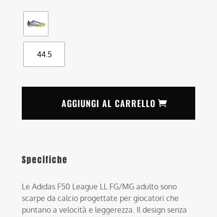
44.5
AGGIUNGI AL CARRELLO
Specifiche
Le Adidas F50 League LL FG/MG adulto sono
scarpe da calcio progettate per giocatori che
puntano a velocità e leggerezza. Il design senza