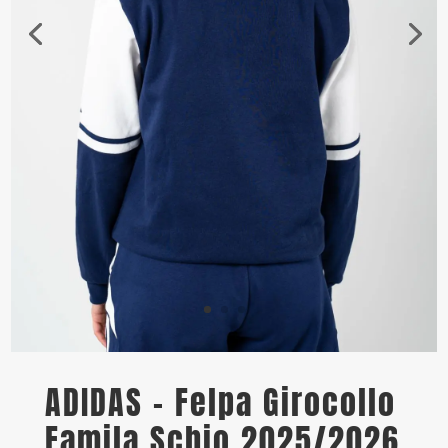
ADIDAS – Felpa Girocollo
Famila Schio 2025/2026