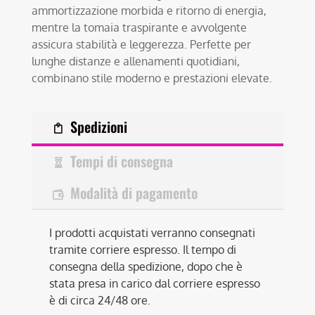
ammortizzazione morbida e ritorno di energia,
mentre la tomaia traspirante e avvolgente
assicura stabilità e leggerezza. Perfette per
lunghe distanze e allenamenti quotidiani,
combinano stile moderno e prestazioni elevate.
Spedizioni
Tempi di consegna
Modalità di pagamento
I prodotti acquistati verranno consegnati
tramite corriere espresso. Il tempo di
consegna della spedizione, dopo che è
stata presa in carico dal corriere espresso
è di circa 24/48 ore.