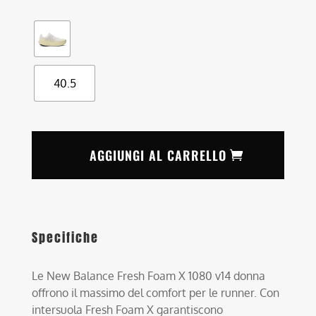
40.5
AGGIUNGI AL CARRELLO
Specifiche
Le New Balance Fresh Foam X 1080 v14 donna
offrono il massimo del comfort per le runner. Con
intersuola Fresh Foam X garantiscono