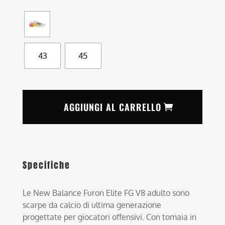
43
45
AGGIUNGI AL CARRELLO
Specifiche
Le New Balance Furon Elite FG V8 adulto sono
scarpe da calcio di ultima generazione
progettate per giocatori offensivi. Con tomaia in