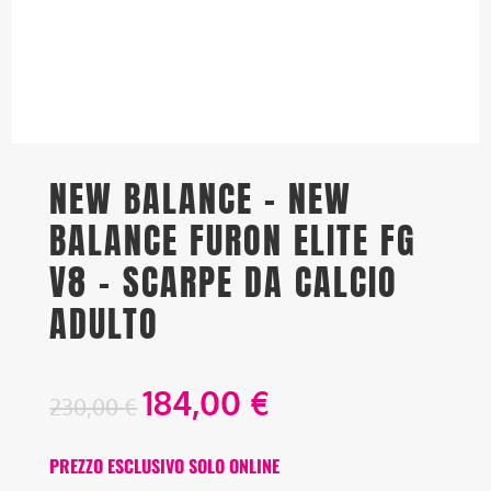
NEW BALANCE – NEW
BALANCE FURON ELITE FG
V8 – SCARPE DA CALCIO
ADULTO
184,00
€
230,00
€
PREZZO ESCLUSIVO SOLO ONLINE