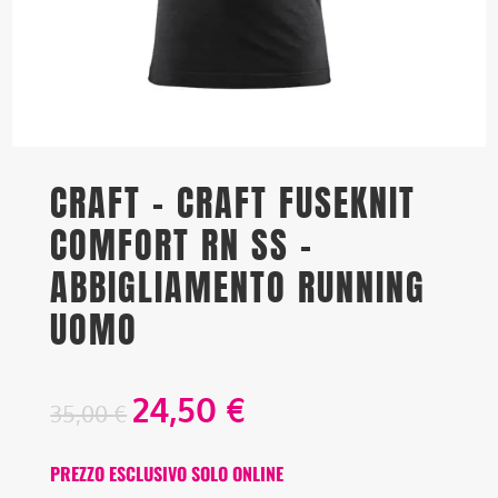
CRAFT – CRAFT FUSEKNIT
COMFORT RN SS –
ABBIGLIAMENTO RUNNING
UOMO
24,50
€
35,00
€
PREZZO ESCLUSIVO SOLO ONLINE