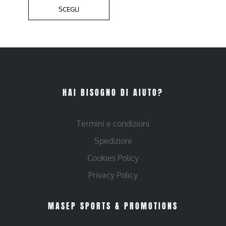
SCEGLI
HAI BISOGNO DI AIUTO?
Termini e condizioni
Spedizioni
Cookies Policy
Privacy Policy
MASEP SPORTS & PROMOTIONS