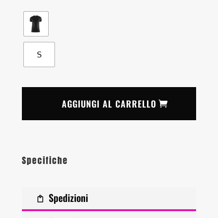
S
AGGIUNGI AL CARRELLO
Specifiche
Spedizioni