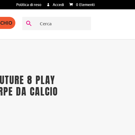
Politica di reso
Accedi
0 Elementi
SCHIO
UTURE 8 PLAY
RPE DA CALCIO