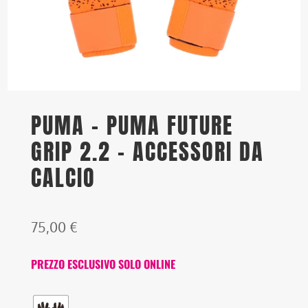
PUMA – PUMA FUTURE
GRIP 2.2 – ACCESSORI DA
CALCIO
75,00
€
PREZZO ESCLUSIVO SOLO ONLINE