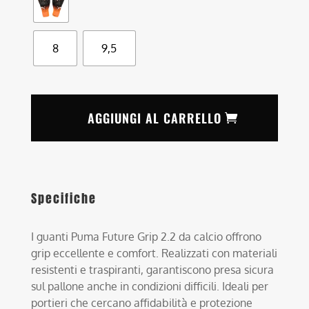
8
9,5
AGGIUNGI AL CARRELLO
Specifiche
I guanti Puma Future Grip 2.2 da calcio offrono
grip eccellente e comfort. Realizzati con materiali
resistenti e traspiranti, garantiscono presa sicura
sul pallone anche in condizioni difficili. Ideali per
portieri che cercano affidabilità e protezione