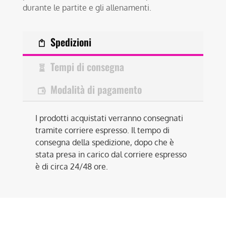
durante le partite e gli allenamenti.
Spedizioni
Tempi di consegna
Modalità di pagamento
I prodotti acquistati verranno consegnati
tramite corriere espresso. Il tempo di
consegna della spedizione, dopo che è
stata presa in carico dal corriere espresso
è di circa 24/48 ore.