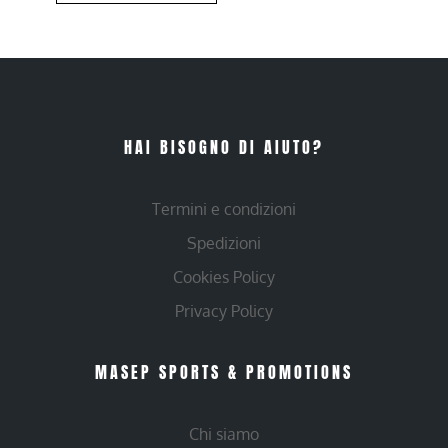
HAI BISOGNO DI AIUTO?
Termini e condizioni
Spedizioni
Cookies Policy
Privacy Policy
MASEP SPORTS & PROMOTIONS
Chi siamo