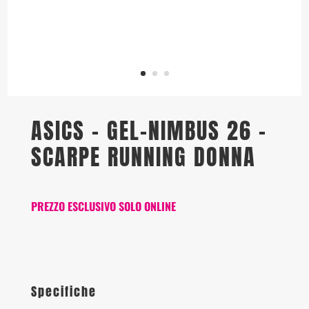
ASICS – GEL-NIMBUS 26 –
SCARPE RUNNING DONNA
PREZZO ESCLUSIVO SOLO ONLINE
Specifiche