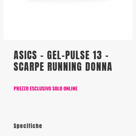
ASICS – GEL-PULSE 13 –
SCARPE RUNNING DONNA
PREZZO ESCLUSIVO SOLO ONLINE
Specifiche