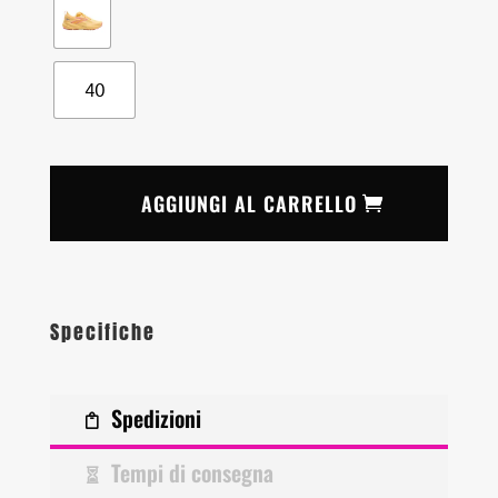
40
AGGIUNGI AL CARRELLO
Specifiche
Spedizioni
Tempi di consegna