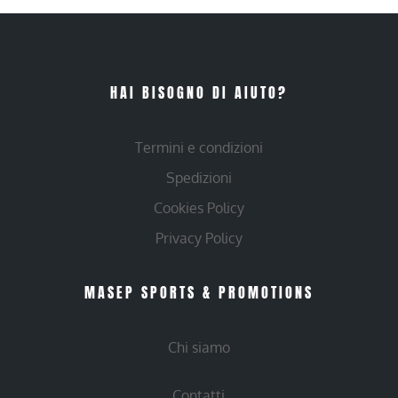
HAI BISOGNO DI AIUTO?
Termini e condizioni
Spedizioni
Cookies Policy
Privacy Policy
MASEP SPORTS & PROMOTIONS
Chi siamo
Contatti